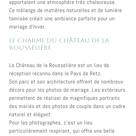
apportaient une atmosphère très chaleureuse.
Ce mélange de matières naturelles et de lumière
tamisée créait une ambiance parfaite pour un
mariage d’hiver.
Le charme du Château de la
Rousselière
Le
Château de la Rousselière
est un lieu de
réception reconnu dans le Pays de Retz.
Son parc et son architecture offrent de nombreux
décors pour les photos de mariage. Les extérieurs
permettent de réaliser de magnifiques portraits
des mariés et des photos de couple dans un cadre
naturel et élégant.
Pour les photographes, c’est un lieu
particulièrement inspirant, qui offre une belle