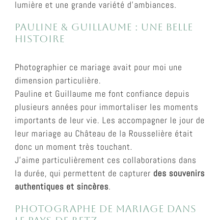
lumière et une grande variété d’ambiances.
Pauline & Guillaume : une belle
histoire
Photographier ce mariage avait pour moi une
dimension particulière.
Pauline et Guillaume me font confiance depuis
plusieurs années pour immortaliser les moments
importants de leur vie. Les accompagner le jour de
leur mariage au
Château de la Rousselière
était
donc un moment très touchant.
J’aime particulièrement ces collaborations dans
la durée, qui permettent de capturer
des souvenirs
authentiques et sincères
.
Photographe de mariage dans