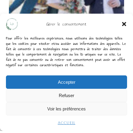
Gérer le consentement
Pour offrir les meilleures expériences, nous utilisons des technologies telles
que les cookies pour stocker et/ou accéder aux informations des appareils. Le
fait de consentir à ces technologies nous permettra de traiter des données
telles que le comportement de navigation ou les ID uniques sur ce site. Le
fait de ne pas consentir ou de retirer son consentement peut avoir un effet
négatif sur certaines caractéristiques et fonctions.
Accepter
Refuser
Voir les préférences
Accueil