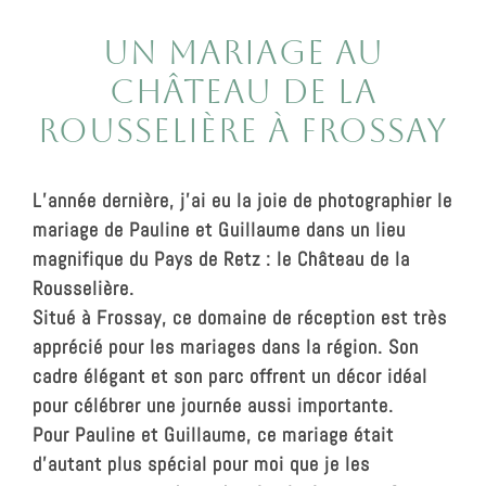
Un mariage au
Château de la
Rousselière à Frossay
L’année dernière, j’ai eu la joie de photographier le
mariage de Pauline et Guillaume dans un lieu
magnifique du Pays de Retz : le
Château de la
Rousselière
.
Situé à Frossay, ce domaine de réception est très
apprécié pour les mariages dans la région. Son
cadre élégant et son parc offrent un décor idéal
pour célébrer une journée aussi importante.
Pour Pauline et Guillaume, ce mariage était
d’autant plus spécial pour moi que je les