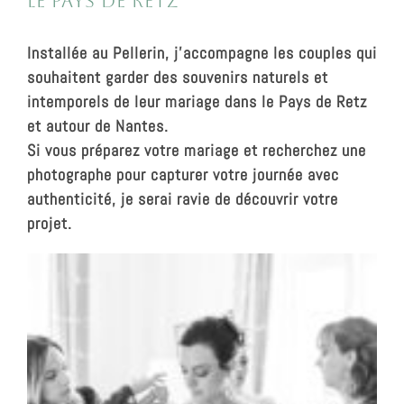
le Pays de Retz
Installée au Pellerin, j’accompagne les couples qui
souhaitent garder
des souvenirs naturels et
intemporels de leur mariage
dans le Pays de Retz
et autour de Nantes.
Si vous préparez votre mariage et recherchez une
photographe pour capturer votre journée avec
authenticité, je serai ravie de découvrir votre
projet.