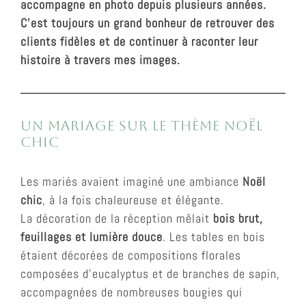
accompagne en photo depuis plusieurs années.
C’est toujours un grand bonheur de retrouver des
clients fidèles et de continuer à raconter leur
histoire à travers mes images.
Un mariage sur le thème Noël
chic
Les mariés avaient imaginé une ambiance
Noël
chic
, à la fois chaleureuse et élégante.
La décoration de la réception mêlait
bois brut,
feuillages et lumière douce
. Les tables en bois
étaient décorées de compositions florales
composées d’eucalyptus et de branches de sapin,
accompagnées de nombreuses bougies qui