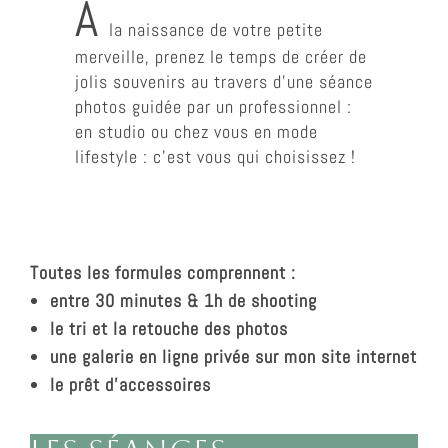
A
la naissance de votre petite
merveille, prenez le temps de créer de
jolis souvenirs au travers d’une séance
photos guidée par un professionnel :
en studio ou chez vous en mode
lifestyle : c’est vous qui choisissez !
Toutes les formules comprennent :
entre 30 minutes & 1h de shooting
le tri et la retouche des photos
une galerie en ligne privée sur mon site internet
le prêt d’accessoires