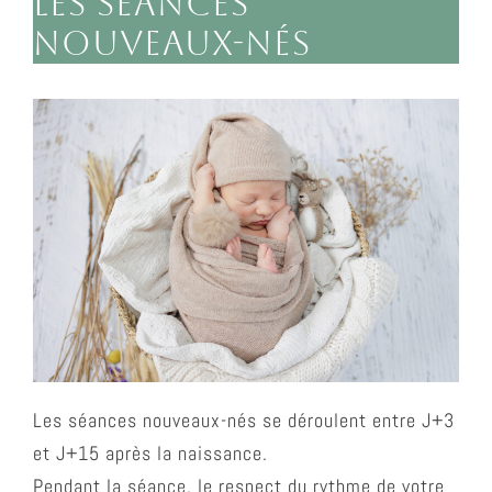
Les séances
nouveaux-nés
Les séances nouveaux-nés se déroulent entre J+3
et J+15 après la naissance.
Pendant la séance, le respect du rythme de votre