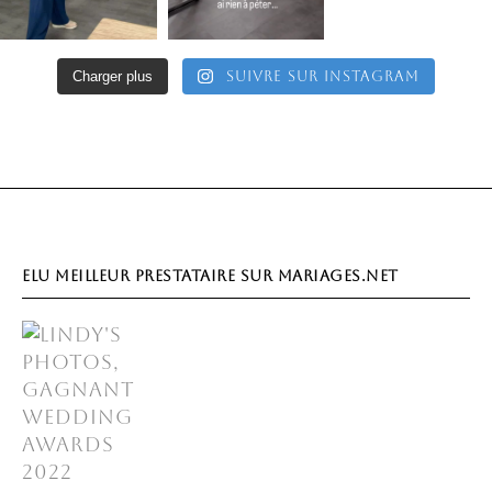
Charger plus
Suivre sur Instagram
ELU MEILLEUR PRESTATAIRE SUR MARIAGES.NET