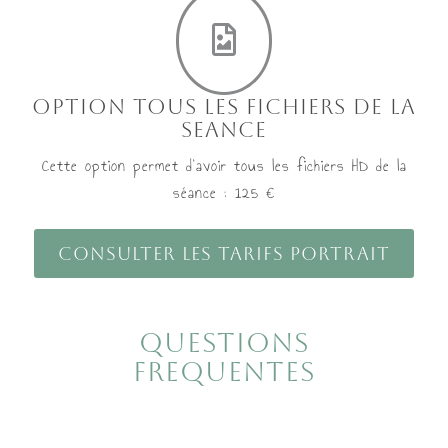
OPTION TOUS LES FICHIERS DE LA
SEANCE
Cette option permet d'avoir tous les fichiers HD de la
séance : 125 €
Consulter les tarifs portrait
QUESTIONS
FREQUENTES