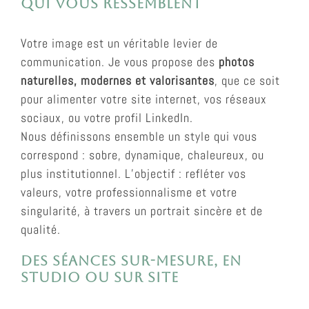
qui vous ressemblent
Votre image est un véritable levier de
communication. Je vous propose des
photos
naturelles, modernes et valorisantes
, que ce soit
pour alimenter votre site internet, vos réseaux
sociaux, ou votre profil LinkedIn.
Nous définissons ensemble un style qui vous
correspond : sobre, dynamique, chaleureux, ou
plus institutionnel. L’objectif : refléter vos
valeurs, votre professionnalisme et votre
singularité, à travers un portrait sincère et de
qualité.
Des séances sur-mesure, en
studio ou sur site