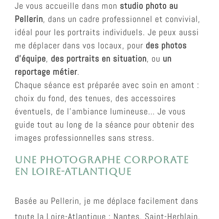
Je vous accueille dans mon
studio photo au
Pellerin
, dans un cadre professionnel et convivial,
idéal pour les portraits individuels. Je peux aussi
me déplacer dans vos locaux, pour
des photos
d’équipe
,
des portraits en situation
, ou
un
reportage métier
.
Chaque séance est préparée avec soin en amont :
choix du fond, des tenues, des accessoires
éventuels, de l’ambiance lumineuse… Je vous
guide tout au long de la séance pour obtenir des
images professionnelles sans stress.
Une photographe corporate
en Loire-Atlantique
Basée au Pellerin, je me déplace facilement dans
toute la Loire-Atlantique : Nantes, Saint-Herblain,