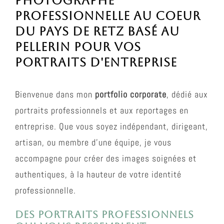
Photographe
professionnelle au coeur
du pays de Retz basé au
Pellerin pour vos
portraits d'entreprise
Bienvenue dans mon
portfolio corporate
, dédié aux
portraits professionnels et aux reportages en
entreprise. Que vous soyez indépendant, dirigeant,
artisan, ou membre d’une équipe, je vous
accompagne pour créer des images soignées et
authentiques, à la hauteur de votre identité
professionnelle.
Des portraits professionnels