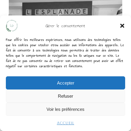
Gérer le consentement
Pour offrir les meilleures expériences, nous utilisons des technologies telles
que les cookies pour stocker et/ou accéder aux informations des appareils. Le
fait de consentir à ces technologies nous permettra de traiter des données
telles que le comportement de navigation ou les ID uniques sur ce site. Le
fait de ne pas consentir ou de retirer son consentement peut avoir un effet
négatif sur certaines caractéristiques et fonctions.
Accepter
Refuser
Voir les préférences
Accueil