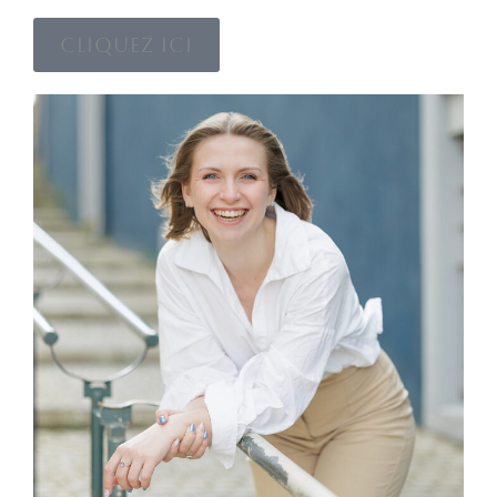
Cliquez ici