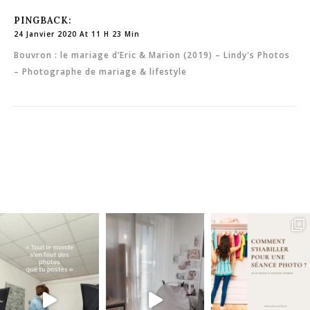
PINGBACK:
24 Janvier 2020 At 11 H 23 Min
Bouvron : le mariage d’Eric & Marion (2019) – Lindy's Photos
– Photographe de mariage & lifestyle