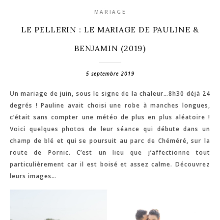
MARIAGE
LE PELLERIN : LE MARIAGE DE PAULINE &
BENJAMIN (2019)
5 septembre 2019
Un mariage de juin, sous le signe de la chaleur…8h30 déjà 24
degrés ! Pauline avait choisi une robe à manches longues,
c’était sans compter une météo de plus en plus aléatoire !
Voici quelques photos de leur séance qui débute dans un
champ de blé et qui se poursuit au parc de Chéméré, sur la
route de Pornic. C’est un lieu que j’affectionne tout
particulièrement car il est boisé et assez calme. Découvrez
leurs images…