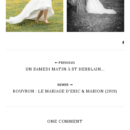
PREVIOUS
UN SAMEDI MATIN À ST HERBLAIN...
NEWER
BOUVRON : LE MARIAGE D'ERIC & MARION (2019)
ONE COMMENT