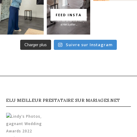
FEED INSTA
Suivre sur Instagram
Charger plus
ELU MEILLEUR PRESTATAIRE SUR MARIAGES.NET